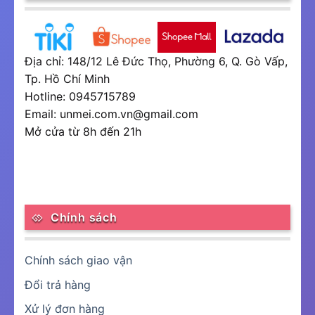
Địa chỉ: 148/12 Lê Đức Thọ, Phường 6, Q. Gò Vấp,
Tp. Hồ Chí Minh
Hotline: 0945715789
Email: unmei.com.vn@gmail.com
Mở cửa từ 8h đến 21h
Chính sách
Chính sách giao vận
Đổi trả hàng
Xử lý đơn hàng