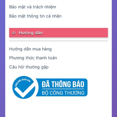
Bảo mật và trách nhiệm
Bảo mật thông tin cá nhân
Hướng dẫn
Hướng dẫn mua hàng
Phương thức thanh toán
Câu hỏi thường gặp