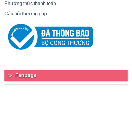
Phương thức thanh toán
Câu hỏi thường gặp
Fanpage