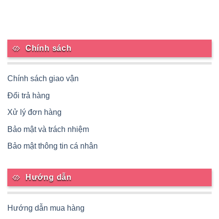
Chính sách
Chính sách giao vận
Đổi trả hàng
Xử lý đơn hàng
Bảo mật và trách nhiệm
Bảo mật thông tin cá nhân
Hướng dẫn
Hướng dẫn mua hàng