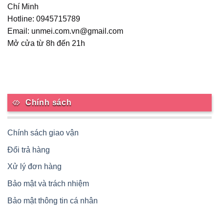
Chí Minh
Hotline: 0945715789
Email: unmei.com.vn@gmail.com
Mở cửa từ 8h đến 21h
Chính sách
Chính sách giao vận
Đổi trả hàng
Xử lý đơn hàng
Bảo mật và trách nhiệm
Bảo mật thông tin cá nhân