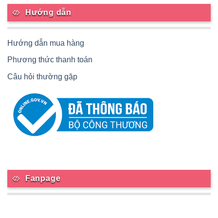
Hướng dẫn
Hướng dẫn mua hàng
Phương thức thanh toán
Câu hỏi thường gặp
Fanpage