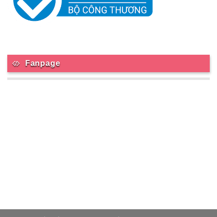
Fanpage