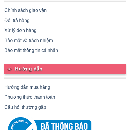
Chính sách giao vận
Đổi trả hàng
Xử lý đơn hàng
Bảo mật và trách nhiệm
Bảo mật thông tin cá nhân
Hướng dẫn
Hướng dẫn mua hàng
Phương thức thanh toán
Câu hỏi thường gặp