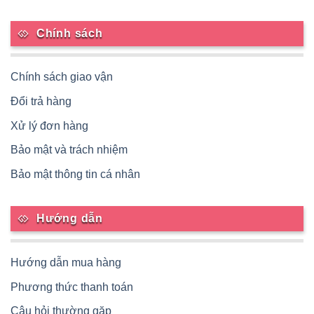
Chính sách
Chính sách giao vận
Đổi trả hàng
Xử lý đơn hàng
Bảo mật và trách nhiệm
Bảo mật thông tin cá nhân
Hướng dẫn
Hướng dẫn mua hàng
Phương thức thanh toán
Câu hỏi thường gặp