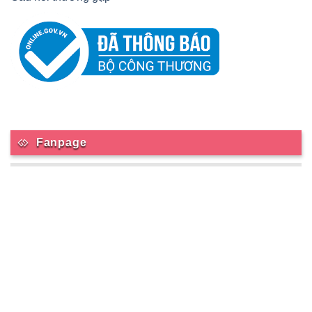
Fanpage