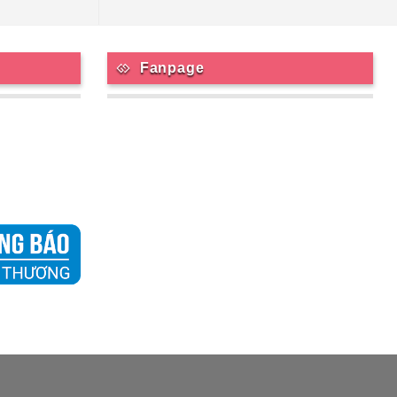
Fanpage