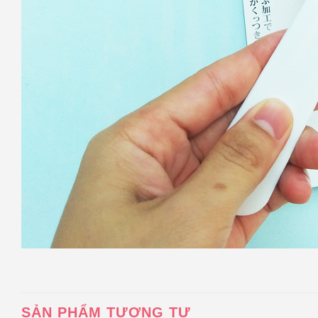
SẢN PHẨM TƯƠNG TỰ