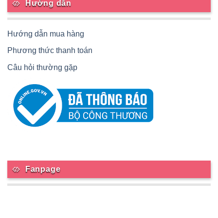
Hướng dẫn
Hướng dẫn mua hàng
Phương thức thanh toán
Câu hỏi thường gặp
Fanpage