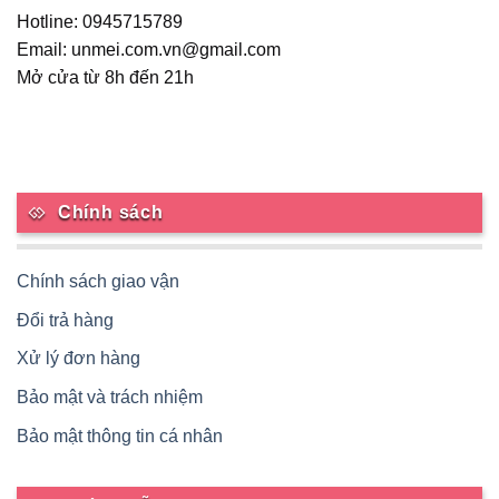
Hotline: 0945715789
Email: unmei.com.vn@gmail.com
Mở cửa từ 8h đến 21h
Chính sách
Chính sách giao vận
Đổi trả hàng
Xử lý đơn hàng
Bảo mật và trách nhiệm
Bảo mật thông tin cá nhân