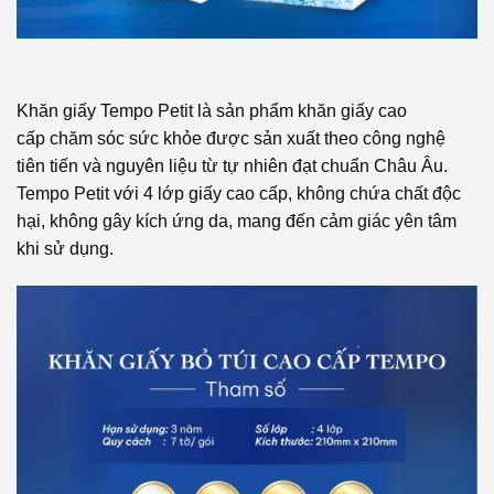
Khăn giấy Tempo Petit là sản phẩm khăn giấy cao
cấp chăm sóc sức khỏe được sản xuất theo công nghệ
tiên tiến và nguyên liệu từ tự nhiên đạt chuẩn Châu Âu.
Tempo Petit với 4 lớp giấy cao cấp, không chứa chất độc
hại, không gây kích ứng da, mang đến cảm giác yên tâm
khi sử dụng.