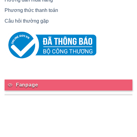
Phương thức thanh toán
Câu hỏi thường gặp
Fanpage