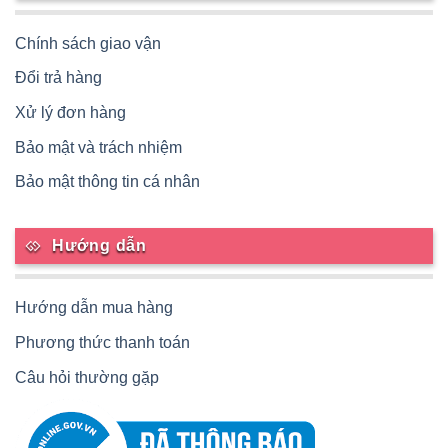
Chính sách giao vận
Đổi trả hàng
Xử lý đơn hàng
Bảo mật và trách nhiệm
Bảo mật thông tin cá nhân
Hướng dẫn
Hướng dẫn mua hàng
Phương thức thanh toán
Câu hỏi thường gặp