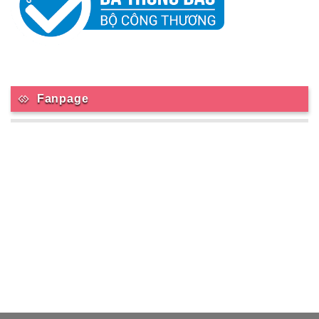
Fanpage