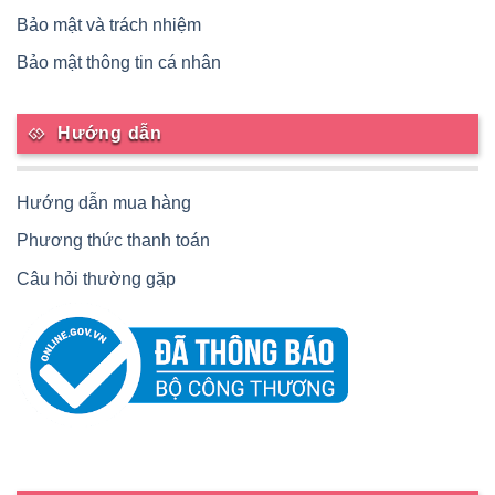
Bảo mật và trách nhiệm
Bảo mật thông tin cá nhân
Hướng dẫn
Hướng dẫn mua hàng
Phương thức thanh toán
Câu hỏi thường gặp