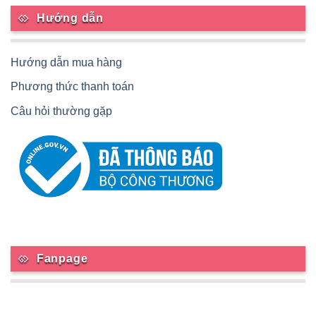
Hướng dẫn
Hướng dẫn mua hàng
Phương thức thanh toán
Câu hỏi thường gặp
Fanpage