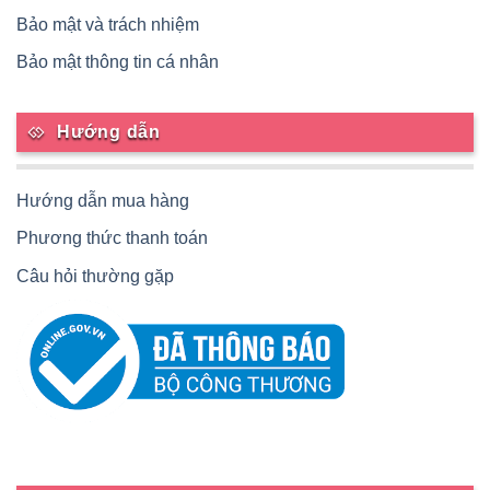
Bảo mật và trách nhiệm
Bảo mật thông tin cá nhân
Hướng dẫn
Hướng dẫn mua hàng
Phương thức thanh toán
Câu hỏi thường gặp