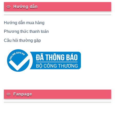
Hướng dẫn
Hướng dẫn mua hàng
Phương thức thanh toán
Câu hỏi thường gặp
Fanpage