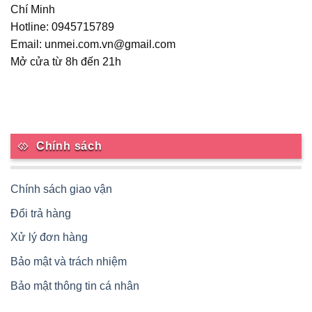
Chí Minh
Hotline: 0945715789
Email: unmei.com.vn@gmail.com
Mở cửa từ 8h đến 21h
Chính sách
Chính sách giao vận
Đổi trả hàng
Xử lý đơn hàng
Bảo mật và trách nhiệm
Bảo mật thông tin cá nhân