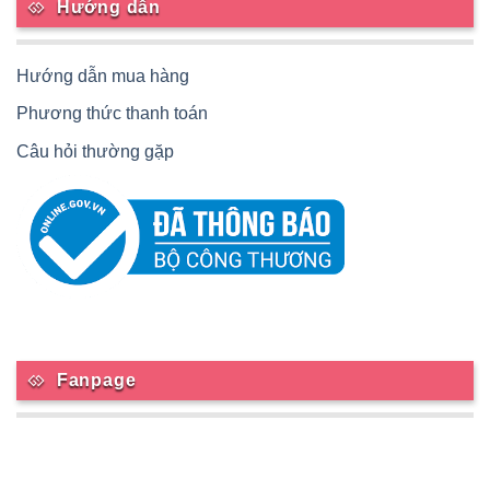
Hướng dẫn
Hướng dẫn mua hàng
Phương thức thanh toán
Câu hỏi thường gặp
Fanpage