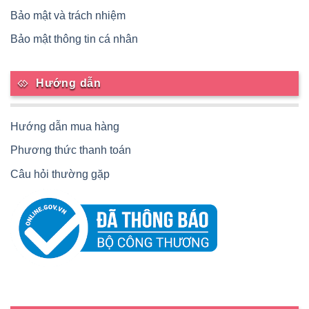
Bảo mật và trách nhiệm
Bảo mật thông tin cá nhân
Hướng dẫn
Hướng dẫn mua hàng
Phương thức thanh toán
Câu hỏi thường gặp