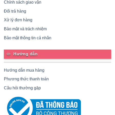
Chính sách giao vận
Đổi trả hàng
Xử lý đơn hàng
Bảo mật và trách nhiệm
Bảo mật thông tin cá nhân
Hướng dẫn
Hướng dẫn mua hàng
Phương thức thanh toán
Câu hỏi thường gặp