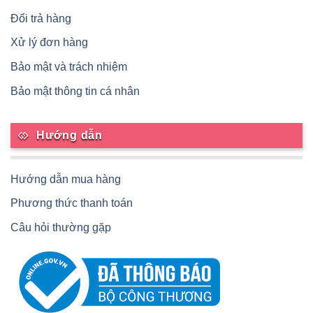
Đổi trả hàng
Xử lý đơn hàng
Bảo mật và trách nhiệm
Bảo mật thông tin cá nhân
Hướng dẫn
Hướng dẫn mua hàng
Phương thức thanh toán
Câu hỏi thường gặp