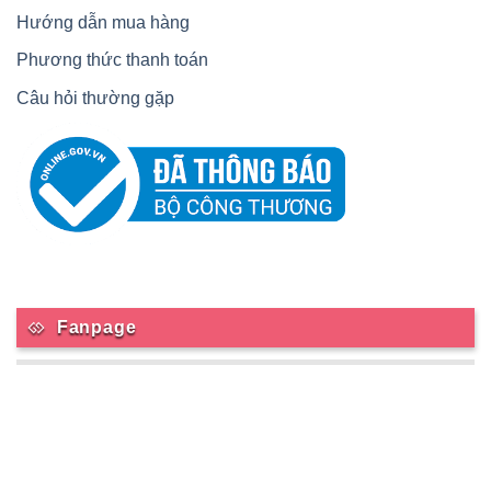
Hướng dẫn mua hàng
Phương thức thanh toán
Câu hỏi thường gặp
Fanpage