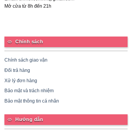
Mở cửa từ 8h đến 21h
Chính sách
Chính sách giao vận
Đổi trả hàng
Xử lý đơn hàng
Bảo mật và trách nhiệm
Bảo mật thông tin cá nhân
Hướng dẫn