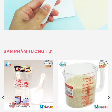
SẢN PHẨM TƯƠNG TỰ