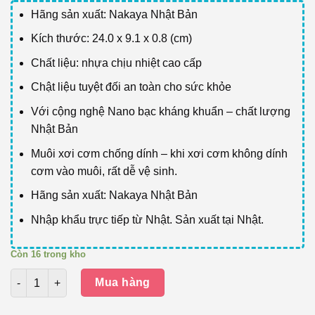
Hãng sản xuất: Nakaya Nhật Bản
Kích thước: 24.0 x 9.1 x 0.8 (cm)
Chất liệu: nhựa chịu nhiệt cao cấp
Chật liệu tuyệt đối an toàn cho sức khỏe
Với cộng nghệ Nano bạc kháng khuẩn – chất lượng
Nhật Bản
Muôi xơi cơm chống dính – khi xơi cơm không dính
cơm vào muôi, rất dễ vệ sinh.
Hãng sản xuất: Nakaya Nhật Bản
Nhập khẩu trực tiếp từ Nhật. Sản xuất tại Nhật.
Còn 16 trong kho
Số lượng
Mua hàng