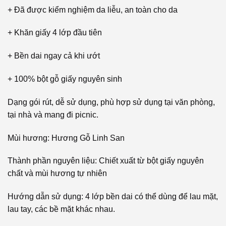
+ Đã được kiểm nghiệm da liễu, an toàn cho da
+ Khăn giấy 4 lớp đầu tiên
+ Bền dai ngay cả khi ướt
+ 100% bột gỗ giấy nguyên sinh
Dạng gói rút, dễ sử dụng, phù hợp sử dụng tại văn phòng,
tại nhà và mang đi picnic.
Mùi hương: Hương Gỗ Linh San
Thành phần nguyên liệu: Chiết xuất từ bột giấy nguyên
chất và mùi hương tự nhiên
Hướng dẫn sử dụng: 4 lớp bền dai có thể dùng để lau mặt,
lau tay, các bề mặt khác nhau.