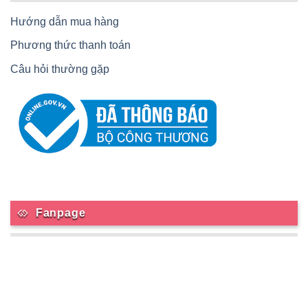
Hướng dẫn mua hàng
Phương thức thanh toán
Câu hỏi thường gặp
Fanpage