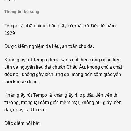
Thông tin bổ sung
Tempo là nhãn hiệu khăn giấy có xuất xứ Đức từ năm
1929
Được kiểm nghiệm da liễu, an toàn cho da.
Khăn giấy rút Tempo được sản xuất theo công nghệ tiên
tiến và nguyên liệu đạt chuẩn Châu Âu, không chứa chất
độc hại, không gây kích ứng da, mang đến cảm giác yên
tâm khi sử dụng.
Khăn giấy rút Tempo là khăn giấy 4 lớp đầu tiên trên thị
trường, mang lại cảm giác mềm mại, không bụi giấy, bền
dai, ngay cả khi ướt.
Đặc điểm nổi bật: