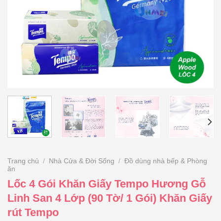
Trang chủ
/
Nhà Cửa & Đời Sống
/
Đồ dùng nhà bếp & Phòng
ăn
Lốc 4 Gói Khăn Giấy Tempo Hương Gỗ
Linh San 4 Lớp (90 Tờ/ 1 Gói) Khăn Giấy
rút Tempo