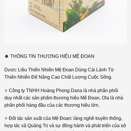
🍀 THÔNG TIN THƯƠNG HIỆU MỆ ĐOAN
Dược Liệu Thiên Nhiên Mệ Đoan Dùng Cái Lành Từ
Thiên Nhiên Để Nâng Cao Chất Lượng Cuộc Sống.
⭐ Công ty TNHH Hoàng Phong Dana là nhà phân phối
duy nhất các sản phẩm thương hiệu Mệ Đoan, Ola là nhà
phân phối hàng đầu của các thương hiệu lớn.
⭐ Đối tác sản xuất của Mệ Đoan: làng nghề truyền thống,
hợp tác xã Quảng Trị và sự đồng hành và phát triển của sở