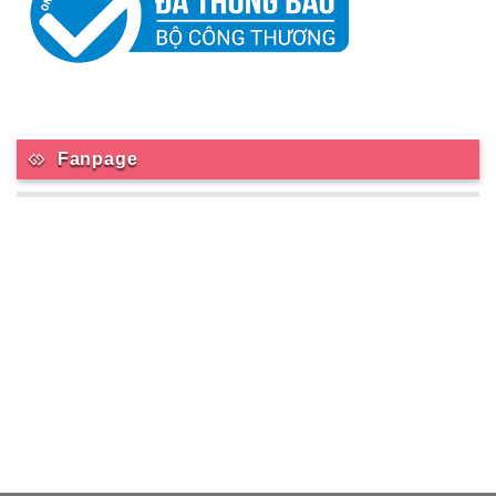
Fanpage