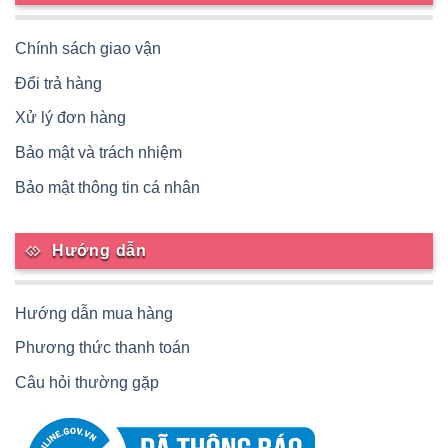
Chính sách giao vận
Đổi trả hàng
Xử lý đơn hàng
Bảo mật và trách nhiệm
Bảo mật thông tin cá nhân
Hướng dẫn
Hướng dẫn mua hàng
Phương thức thanh toán
Câu hỏi thường gặp