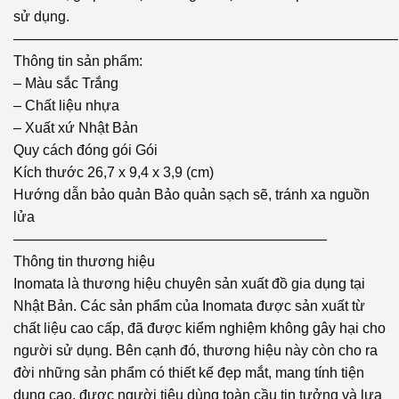
sử dụng.
———————————————————————————
Thông tin sản phẩm:
– Màu sắc Trắng
– Chất liệu nhựa
– Xuất xứ Nhật Bản
Quy cách đóng gói Gói
Kích thước 26,7 x 9,4 x 3,9 (cm)
Hướng dẫn bảo quản Bảo quản sạch sẽ, tránh xa nguồn
lửa
——————————————————————
Thông tin thương hiệu
Inomata là thương hiệu chuyên sản xuất đồ gia dụng tại
Nhật Bản. Các sản phẩm của Inomata được sản xuất từ
chất liệu cao cấp, đã được kiểm nghiệm không gây hại cho
người sử dụng. Bên cạnh đó, thương hiệu này còn cho ra
đời những sản phẩm có thiết kế đẹp mắt, mang tính tiện
dụng cao, được người tiêu dùng toàn cầu tin tưởng và lựa