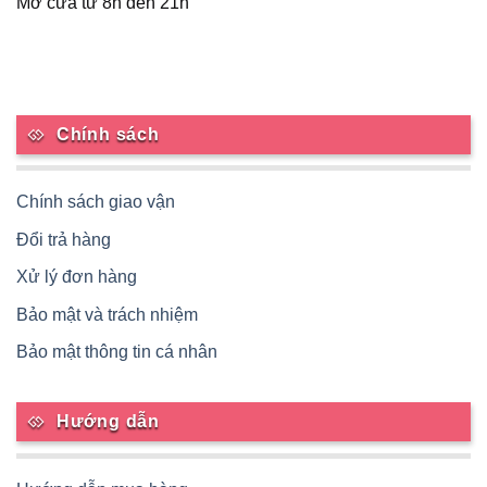
Mở cửa từ 8h đến 21h
Chính sách
Chính sách giao vận
Đổi trả hàng
Xử lý đơn hàng
Bảo mật và trách nhiệm
Bảo mật thông tin cá nhân
Hướng dẫn