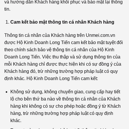
và hướng dẫn Khách hàng khôi phục và bảo mật lại thông
tin.
Cam kết bảo mật thông tin cá nhân Khách hàng
Thông tin cá nhân của Khách hàng trên Unmei.com.vn
được Hộ Kinh Doanh Long Tiến cam kết bảo mật tuyệt đối
theo chính sách bảo vệ thông tin cá nhân của Hộ Kinh
Doanh Long Tiến. Việc thu thập và sử dụng thông tin của
mỗi Khách hàng chỉ được thực hiện khi có sự đồng ý của
Khách hàng đó, trừ những trường hợp pháp luật có quy
định khác. Hộ Kinh Doanh Long Tiến cam kết:
Không sử dụng, không chuyển giao, cung cấp hay tiết
lộ cho bên thứ ba nào về thông tin cá nhân của Khách
hàng khi không có sự cho phép hoặc đồng ý từ Khách
hàng, trừ những trường hợp pháp luật có quy định
khác.