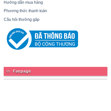
Hướng dẫn mua hàng
Phương thức thanh toán
Câu hỏi thường gặp
Fanpage