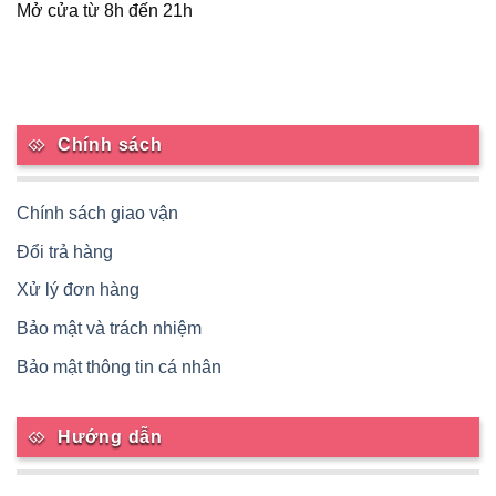
Mở cửa từ 8h đến 21h
Chính sách
Chính sách giao vận
Đổi trả hàng
Xử lý đơn hàng
Bảo mật và trách nhiệm
Bảo mật thông tin cá nhân
Hướng dẫn