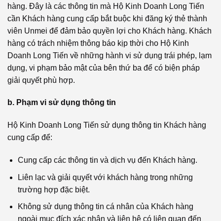
hàng. Đây là các thông tin mà Hộ Kinh Doanh Long Tiến
cần Khách hàng cung cấp bắt buộc khi đăng ký thẻ thành
viên Unmei để đảm bảo quyền lợi cho Khách hàng. Khách
hàng có trách nhiệm thông báo kịp thời cho Hộ Kinh
Doanh Long Tiến về những hành vi sử dụng trái phép, lạm
dụng, vi phạm bảo mật của bên thứ ba để có biện pháp
giải quyết phù hợp.
b. Phạm vi sử dụng thông tin
Hộ Kinh Doanh Long Tiến sử dụng thông tin Khách hàng
cung cấp để:
Cung cấp các thông tin và dịch vụ đến Khách hàng.
Liên lạc và giải quyết với khách hàng trong những
trường hợp đặc biệt.
Không sử dụng thông tin cá nhân của Khách hàng
ngoài mục đích xác nhận và liên hệ có liên quan đến