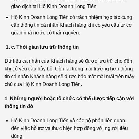
giao dịch tại Hộ Kinh Doanh Long Tiến
Hộ Kinh Doanh Long Tiến có trách nhiệm hợp tác cung
cấp thông tin cá nhân Khách hàng khi có yêu cầu từ cơ
quan nhà nước có thẩm quyền.
c. Thời gian lưu trữ thông tin
Dữ liệu cá nhân của Khách hàng sẽ được lưu trữ cho đến
khi có yêu cầu hủy bỏ. Còn lại trong mọi trường hợp thông
tin cá nhân Khách hàng sẽ được bảo mật mãi mãi trên máy
chủ của Hộ Kinh Doanh Long Tiến.
d.
Những người hoặc tổ chức có thể được tiếp cận với
thông tin đó
Hộ Kinh Doanh Long Tiến và các bộ phận liên quan
đến việc hỗ trợ và thực hiện hợp đồng với người tiêu
dùng.