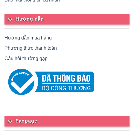
Hướng dẫn
Hướng dẫn mua hàng
Phương thức thanh toán
Câu hỏi thường gặp
Fanpage